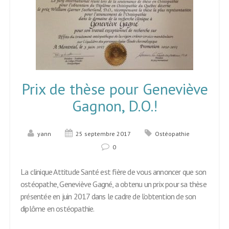
Prix de thèse pour Geneviève
Gagnon, D.O.!
yann
25 septembre 2017
Ostéopathie
0
La clinique Attitude Santé est fière de vous annoncer que son
ostéopathe, Geneviève Gagné, a obtenu un prix pour sa thèse
présentée en juin 2017 dans le cadre de l’obtention de son
diplôme en ostéopathie.