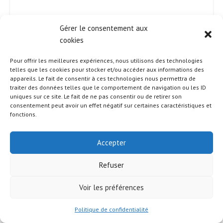
Gérer le consentement aux
cookies
Pour offrir les meilleures expériences, nous utilisons des technologies
telles que les cookies pour stocker et/ou accéder aux informations des
appareils. Le fait de consentir à ces technologies nous permettra de
traiter des données telles que le comportement de navigation ou les ID
uniques sur ce site. Le fait de ne pas consentir ou de retirer son
consentement peut avoir un effet négatif sur certaines caractéristiques et
fonctions.
Accepter
© 2026 Attitude Santé
Refuser
Voir les préférences
Politique de confidentialité