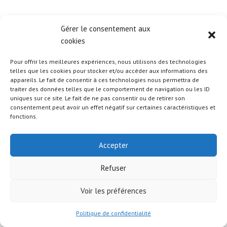
Gérer le consentement aux
cookies
Pour offrir les meilleures expériences, nous utilisons des technologies
telles que les cookies pour stocker et/ou accéder aux informations des
appareils. Le fait de consentir à ces technologies nous permettra de
traiter des données telles que le comportement de navigation ou les ID
uniques sur ce site. Le fait de ne pas consentir ou de retirer son
consentement peut avoir un effet négatif sur certaines caractéristiques et
fonctions.
Accepter
© 2026 Attitude Santé
Refuser
Voir les préférences
Politique de confidentialité