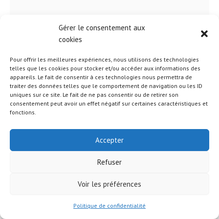
Gérer le consentement aux
cookies
Pour offrir les meilleures expériences, nous utilisons des technologies
telles que les cookies pour stocker et/ou accéder aux informations des
appareils. Le fait de consentir à ces technologies nous permettra de
traiter des données telles que le comportement de navigation ou les ID
uniques sur ce site. Le fait de ne pas consentir ou de retirer son
consentement peut avoir un effet négatif sur certaines caractéristiques et
fonctions.
© 2026 Attitude Santé
Accepter
Refuser
Voir les préférences
Politique de confidentialité